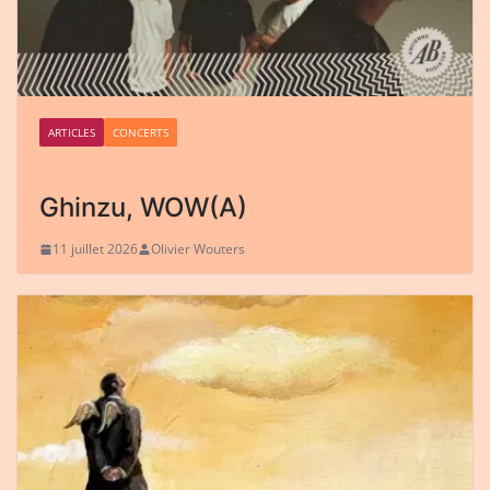
ARTICLES
CONCERTS
Ghinzu, WOW(A)
11 juillet 2026
Olivier Wouters