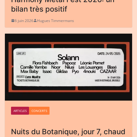
bilan très positif
6 juin 2026
Hugues Timmermans
ARTICLES
CONCERTS
Nuits du Botanique, jour 7, chaud