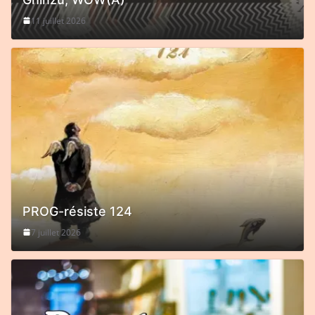
11 juillet 2026
PROG-résiste 124
7 juillet 2026