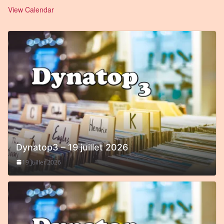
View Calendar
Dynatop3 – 19 juillet 2026
19 juillet 2026