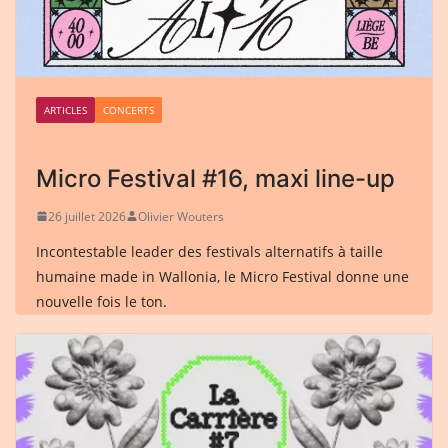
ARTICLES
CONCERTS
Micro Festival #16, maxi line-up
26 juillet 2026
Olivier Wouters
Incontestable leader des festivals alternatifs à taille
humaine made in Wallonia, le Micro Festival donne une
nouvelle fois le ton.